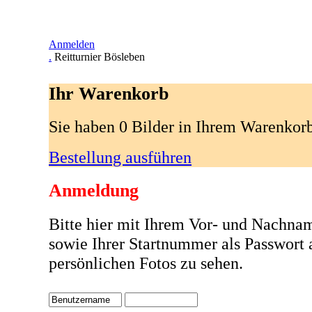
Anmelden
.
Reitturnier Bösleben
Ihr Warenkorb
Sie haben 0 Bilder in Ihrem Warenkor
Bestellung ausführen
Anmeldung
Bitte hier mit Ihrem Vor- und Nachna
sowie Ihrer Startnummer als Passwort
persönlichen Fotos zu sehen.