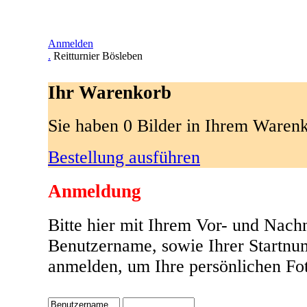
Anmelden
.
Reitturnier Bösleben
Ihr Warenkorb
Sie haben 0 Bilder in Ihrem Waren
Bestellung ausführen
Anmeldung
Bitte hier mit Ihrem Vor- und Nach
Benutzername, sowie Ihrer Startnu
anmelden, um Ihre persönlichen Fot