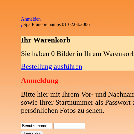
Anmelden
.
Spa Francorchamps 01-02.04.2006
Ihr Warenkorb
Sie haben 0 Bilder in Ihrem Warenkor
Bestellung ausführen
Anmeldung
Bitte hier mit Ihrem Vor- und Nachna
sowie Ihrer Startnummer als Passwort
persönlichen Fotos zu sehen.