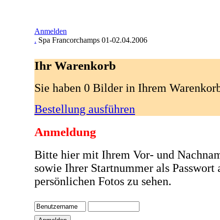
Anmelden
.
Spa Francorchamps 01-02.04.2006
Ihr Warenkorb
Sie haben 0 Bilder in Ihrem Warenkor
Bestellung ausführen
Anmeldung
Bitte hier mit Ihrem Vor- und Nachna
sowie Ihrer Startnummer als Passwort
persönlichen Fotos zu sehen.