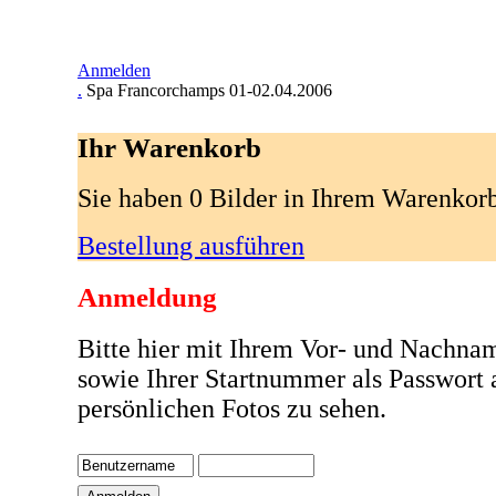
Anmelden
.
Spa Francorchamps 01-02.04.2006
Ihr Warenkorb
Sie haben 0 Bilder in Ihrem Warenkor
Bestellung ausführen
Anmeldung
Bitte hier mit Ihrem Vor- und Nachna
sowie Ihrer Startnummer als Passwort
persönlichen Fotos zu sehen.