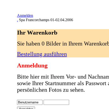
Anmelden
.
Spa Francorchamps 01-02.04.2006
Ihr Warenkorb
Sie haben 0 Bilder in Ihrem Warenkor
Bestellung ausführen
Anmeldung
Bitte hier mit Ihrem Vor- und Nachna
sowie Ihrer Startnummer als Passwort
persönlichen Fotos zu sehen.