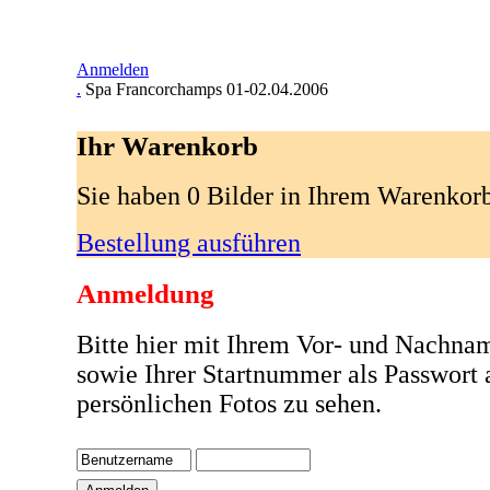
Anmelden
.
Spa Francorchamps 01-02.04.2006
Ihr Warenkorb
Sie haben 0 Bilder in Ihrem Warenkor
Bestellung ausführen
Anmeldung
Bitte hier mit Ihrem Vor- und Nachna
sowie Ihrer Startnummer als Passwort
persönlichen Fotos zu sehen.