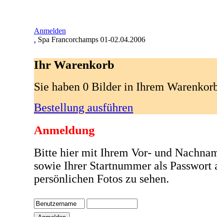
Anmelden
.
Spa Francorchamps 01-02.04.2006
Ihr Warenkorb
Sie haben 0 Bilder in Ihrem Warenkor
Bestellung ausführen
Anmeldung
Bitte hier mit Ihrem Vor- und Nachna
sowie Ihrer Startnummer als Passwort
persönlichen Fotos zu sehen.