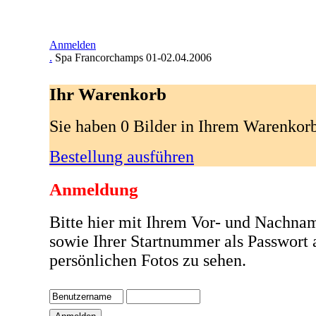
Anmelden
.
Spa Francorchamps 01-02.04.2006
Ihr Warenkorb
Sie haben 0 Bilder in Ihrem Warenkor
Bestellung ausführen
Anmeldung
Bitte hier mit Ihrem Vor- und Nachna
sowie Ihrer Startnummer als Passwort
persönlichen Fotos zu sehen.