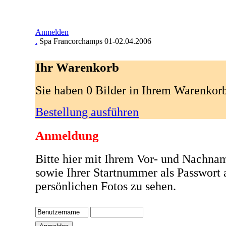
Anmelden
.
Spa Francorchamps 01-02.04.2006
Ihr Warenkorb
Sie haben 0 Bilder in Ihrem Warenkor
Bestellung ausführen
Anmeldung
Bitte hier mit Ihrem Vor- und Nachna
sowie Ihrer Startnummer als Passwort
persönlichen Fotos zu sehen.