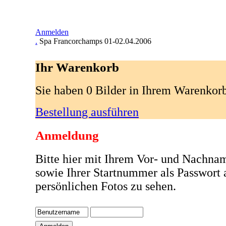
Anmelden
.
Spa Francorchamps 01-02.04.2006
Ihr Warenkorb
Sie haben 0 Bilder in Ihrem Warenkor
Bestellung ausführen
Anmeldung
Bitte hier mit Ihrem Vor- und Nachna
sowie Ihrer Startnummer als Passwort
persönlichen Fotos zu sehen.