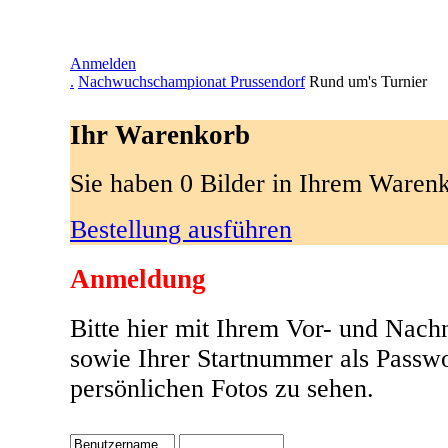
Anmelden
.
Nachwuchschampionat Prussendorf
Rund um's Turnier
Ihr Warenkorb
Sie haben 0 Bilder in Ihrem Waren
Bestellung ausführen
Anmeldung
Bitte hier mit Ihrem Vor- und Nac
sowie Ihrer Startnummer als Passw
persönlichen Fotos zu sehen.