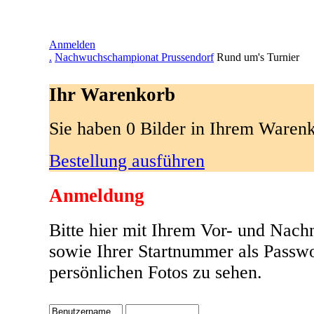
Anmelden
.
Nachwuchschampionat Prussendorf
Rund um's Turnier
Ihr Warenkorb
Sie haben 0 Bilder in Ihrem Waren
Bestellung ausführen
Anmeldung
Bitte hier mit Ihrem Vor- und Nac
sowie Ihrer Startnummer als Passw
persönlichen Fotos zu sehen.