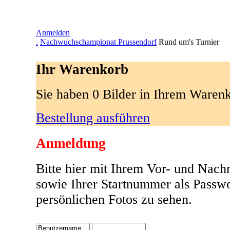
Anmelden
.
Nachwuchschampionat Prussendorf
Rund um's Turnier
Ihr Warenkorb
Sie haben 0 Bilder in Ihrem Waren
Bestellung ausführen
Anmeldung
Bitte hier mit Ihrem Vor- und Nac
sowie Ihrer Startnummer als Passw
persönlichen Fotos zu sehen.