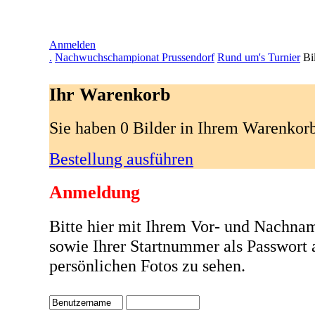
Anmelden
.
Nachwuchschampionat Prussendorf
Rund um's Turnier
Bi
Ihr Warenkorb
Sie haben 0 Bilder in Ihrem Warenkor
Bestellung ausführen
Anmeldung
Bitte hier mit Ihrem Vor- und Nachna
sowie Ihrer Startnummer als Passwort
persönlichen Fotos zu sehen.