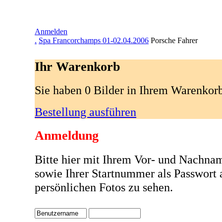
Anmelden
.
Spa Francorchamps 01-02.04.2006
Porsche Fahrer
Ihr Warenkorb
Sie haben 0 Bilder in Ihrem Warenkor
Bestellung ausführen
Anmeldung
Bitte hier mit Ihrem Vor- und Nachna
sowie Ihrer Startnummer als Passwort
persönlichen Fotos zu sehen.