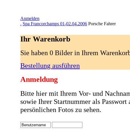
Anmelden
.
Spa Francorchamps 01-02.04.2006
Porsche Fahrer
Ihr Warenkorb
Sie haben 0 Bilder in Ihrem Warenkor
Bestellung ausführen
Anmeldung
Bitte hier mit Ihrem Vor- und Nachna
sowie Ihrer Startnummer als Passwort
persönlichen Fotos zu sehen.