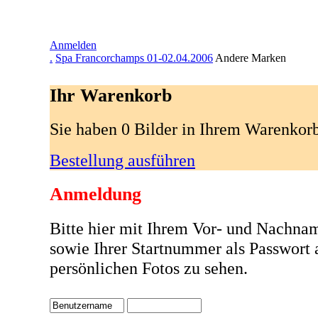
Anmelden
.
Spa Francorchamps 01-02.04.2006
Andere Marken
Ihr Warenkorb
Sie haben 0 Bilder in Ihrem Warenkor
Bestellung ausführen
Anmeldung
Bitte hier mit Ihrem Vor- und Nachna
sowie Ihrer Startnummer als Passwort
persönlichen Fotos zu sehen.