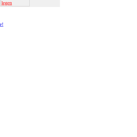
legen