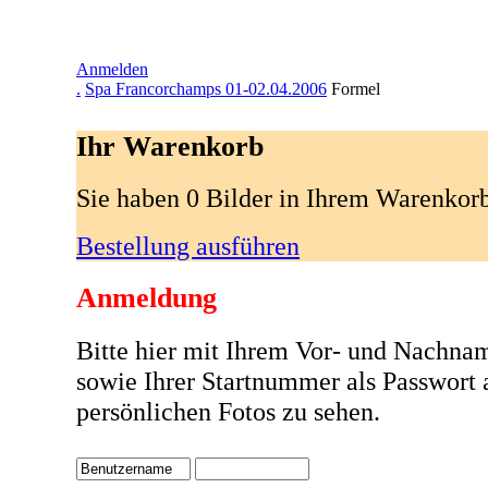
Anmelden
.
Spa Francorchamps 01-02.04.2006
Formel
Ihr Warenkorb
Sie haben 0 Bilder in Ihrem Warenkor
Bestellung ausführen
Anmeldung
Bitte hier mit Ihrem Vor- und Nachna
sowie Ihrer Startnummer als Passwort
persönlichen Fotos zu sehen.