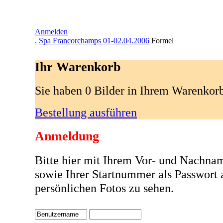
Anmelden
.
Spa Francorchamps 01-02.04.2006
Formel
Ihr Warenkorb
Sie haben 0 Bilder in Ihrem Warenkor
Bestellung ausführen
Anmeldung
Bitte hier mit Ihrem Vor- und Nachna
sowie Ihrer Startnummer als Passwort
persönlichen Fotos zu sehen.