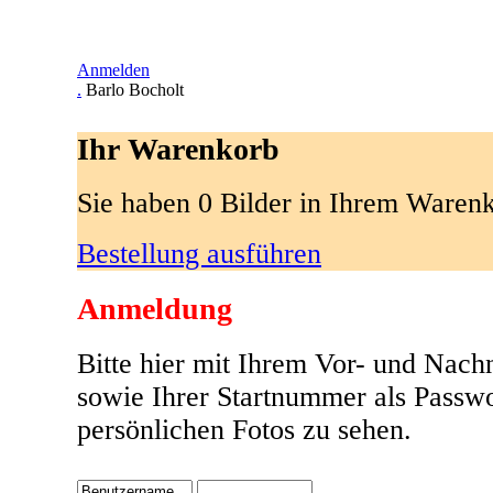
Anmelden
.
Barlo Bocholt
Ihr Warenkorb
Sie haben 0 Bilder in Ihrem Waren
Bestellung ausführen
Anmeldung
Bitte hier mit Ihrem Vor- und Nac
sowie Ihrer Startnummer als Passw
persönlichen Fotos zu sehen.