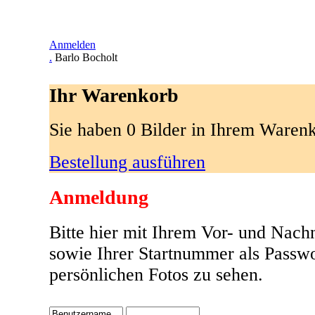
Anmelden
.
Barlo Bocholt
Ihr Warenkorb
Sie haben 0 Bilder in Ihrem Waren
Bestellung ausführen
Anmeldung
Bitte hier mit Ihrem Vor- und Nac
sowie Ihrer Startnummer als Passw
persönlichen Fotos zu sehen.