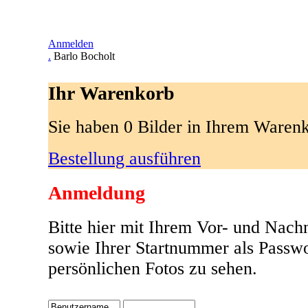
Anmelden
.
Barlo Bocholt
Ihr Warenkorb
Sie haben 0 Bilder in Ihrem Waren
Bestellung ausführen
Anmeldung
Bitte hier mit Ihrem Vor- und Nac
sowie Ihrer Startnummer als Passw
persönlichen Fotos zu sehen.