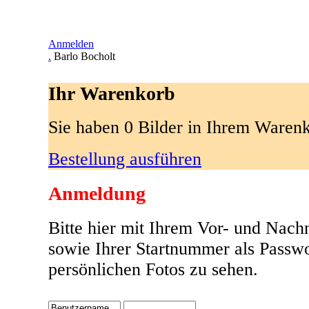
Anmelden
.
Barlo Bocholt
Ihr Warenkorb
Sie haben 0 Bilder in Ihrem Waren
Bestellung ausführen
Anmeldung
Bitte hier mit Ihrem Vor- und Nac
sowie Ihrer Startnummer als Passw
persönlichen Fotos zu sehen.