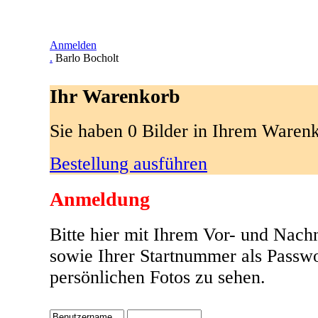
Anmelden
.
Barlo Bocholt
Ihr Warenkorb
Sie haben 0 Bilder in Ihrem Waren
Bestellung ausführen
Anmeldung
Bitte hier mit Ihrem Vor- und Nac
sowie Ihrer Startnummer als Passw
persönlichen Fotos zu sehen.