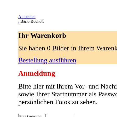
Anmelden
.
Barlo Bocholt
Ihr Warenkorb
Sie haben 0 Bilder in Ihrem Waren
Bestellung ausführen
Anmeldung
Bitte hier mit Ihrem Vor- und Nac
sowie Ihrer Startnummer als Passw
persönlichen Fotos zu sehen.