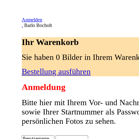
Anmelden
.
Barlo Bocholt
Ihr Warenkorb
Sie haben 0 Bilder in Ihrem Waren
Bestellung ausführen
Anmeldung
Bitte hier mit Ihrem Vor- und Nac
sowie Ihrer Startnummer als Passw
persönlichen Fotos zu sehen.