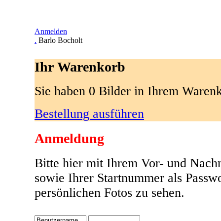
Anmelden
.
Barlo Bocholt
Ihr Warenkorb
Sie haben 0 Bilder in Ihrem Waren
Bestellung ausführen
Anmeldung
Bitte hier mit Ihrem Vor- und Nac
sowie Ihrer Startnummer als Passw
persönlichen Fotos zu sehen.