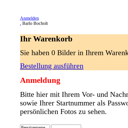
Anmelden
.
Barlo Bocholt
Ihr Warenkorb
Sie haben 0 Bilder in Ihrem Waren
Bestellung ausführen
Anmeldung
Bitte hier mit Ihrem Vor- und Nac
sowie Ihrer Startnummer als Passw
persönlichen Fotos zu sehen.