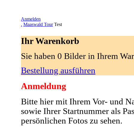
Anmelden
.
Maaswald Tour
Test
Ihr Warenkorb
Sie haben 0 Bilder in Ihrem Wa
Bestellung ausführen
Anmeldung
Bitte hier mit Ihrem Vor- und 
sowie Ihrer Startnummer als Pa
persönlichen Fotos zu sehen.