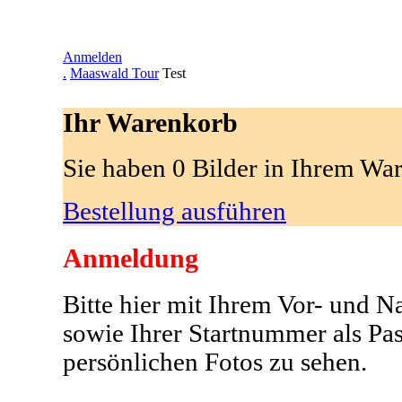
Anmelden
.
Maaswald Tour
Test
Ihr Warenkorb
Sie haben 0 Bilder in Ihrem Wa
Bestellung ausführen
Anmeldung
Bitte hier mit Ihrem Vor- und 
sowie Ihrer Startnummer als Pa
persönlichen Fotos zu sehen.