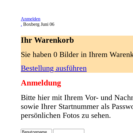
Anmelden
.
Boxberg Juni 06
Ihr Warenkorb
Sie haben 0 Bilder in Ihrem Waren
Bestellung ausführen
Anmeldung
Bitte hier mit Ihrem Vor- und Nac
sowie Ihrer Startnummer als Passw
persönlichen Fotos zu sehen.