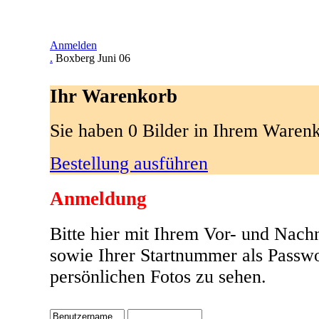
Anmelden
.
Boxberg Juni 06
Ihr Warenkorb
Sie haben 0 Bilder in Ihrem Waren
Bestellung ausführen
Anmeldung
Bitte hier mit Ihrem Vor- und Nac
sowie Ihrer Startnummer als Passw
persönlichen Fotos zu sehen.