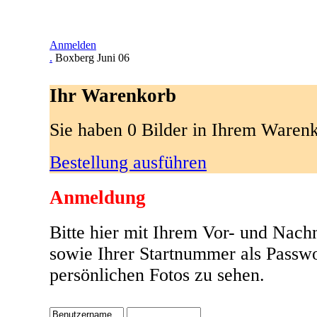
Anmelden
.
Boxberg Juni 06
Ihr Warenkorb
Sie haben 0 Bilder in Ihrem Waren
Bestellung ausführen
Anmeldung
Bitte hier mit Ihrem Vor- und Nac
sowie Ihrer Startnummer als Passw
persönlichen Fotos zu sehen.