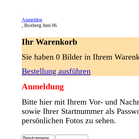
Anmelden
.
Boxberg Juni 06
Ihr Warenkorb
Sie haben 0 Bilder in Ihrem Waren
Bestellung ausführen
Anmeldung
Bitte hier mit Ihrem Vor- und Nac
sowie Ihrer Startnummer als Passw
persönlichen Fotos zu sehen.