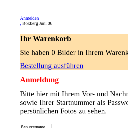
Anmelden
.
Boxberg Juni 06
Ihr Warenkorb
Sie haben 0 Bilder in Ihrem Waren
Bestellung ausführen
Anmeldung
Bitte hier mit Ihrem Vor- und Nac
sowie Ihrer Startnummer als Passw
persönlichen Fotos zu sehen.