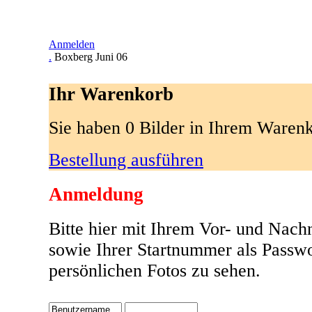
Anmelden
.
Boxberg Juni 06
Ihr Warenkorb
Sie haben 0 Bilder in Ihrem Waren
Bestellung ausführen
Anmeldung
Bitte hier mit Ihrem Vor- und Nac
sowie Ihrer Startnummer als Passw
persönlichen Fotos zu sehen.