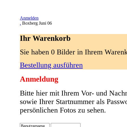
Anmelden
.
Boxberg Juni 06
Ihr Warenkorb
Sie haben 0 Bilder in Ihrem Waren
Bestellung ausführen
Anmeldung
Bitte hier mit Ihrem Vor- und Nac
sowie Ihrer Startnummer als Passw
persönlichen Fotos zu sehen.