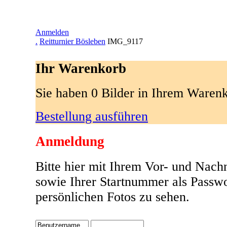
Anmelden
.
Reitturnier Bösleben
IMG_9117
Ihr Warenkorb
Sie haben 0 Bilder in Ihrem Waren
Bestellung ausführen
Anmeldung
Bitte hier mit Ihrem Vor- und Nac
sowie Ihrer Startnummer als Passw
persönlichen Fotos zu sehen.