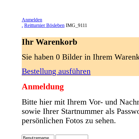
Anmelden
.
Reitturnier Bösleben
IMG_9111
Ihr Warenkorb
Sie haben 0 Bilder in Ihrem Waren
Bestellung ausführen
Anmeldung
Bitte hier mit Ihrem Vor- und Nac
sowie Ihrer Startnummer als Passw
persönlichen Fotos zu sehen.