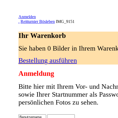
Anmelden
.
Reitturnier Bösleben
IMG_9151
Ihr Warenkorb
Sie haben 0 Bilder in Ihrem Waren
Bestellung ausführen
Anmeldung
Bitte hier mit Ihrem Vor- und Nac
sowie Ihrer Startnummer als Passw
persönlichen Fotos zu sehen.