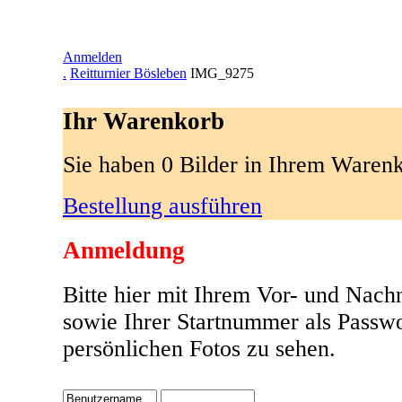
Anmelden
.
Reitturnier Bösleben
IMG_9275
Ihr Warenkorb
Sie haben 0 Bilder in Ihrem Waren
Bestellung ausführen
Anmeldung
Bitte hier mit Ihrem Vor- und Nac
sowie Ihrer Startnummer als Passw
persönlichen Fotos zu sehen.