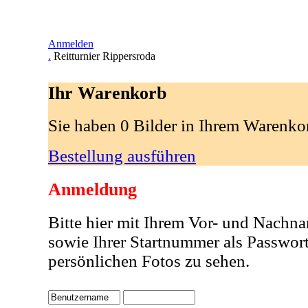
Anmelden
.
Reitturnier Rippersroda
Ihr Warenkorb
Sie haben 0 Bilder in Ihrem Warenko
Bestellung ausführen
Anmeldung
Bitte hier mit Ihrem Vor- und Nachn
sowie Ihrer Startnummer als Passwor
persönlichen Fotos zu sehen.