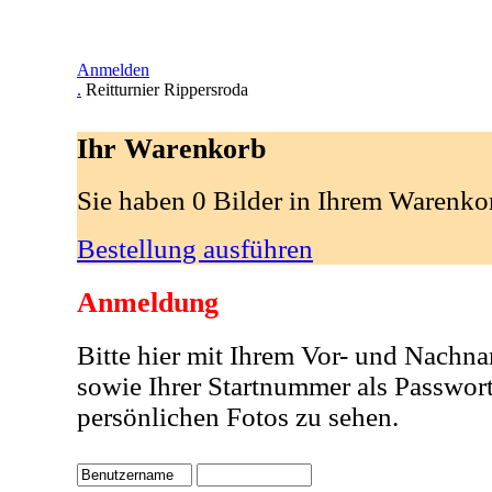
Anmelden
.
Reitturnier Rippersroda
Ihr Warenkorb
Sie haben 0 Bilder in Ihrem Warenko
Bestellung ausführen
Anmeldung
Bitte hier mit Ihrem Vor- und Nachn
sowie Ihrer Startnummer als Passwor
persönlichen Fotos zu sehen.