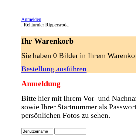
Anmelden
.
Reitturnier Rippersroda
Ihr Warenkorb
Sie haben 0 Bilder in Ihrem Warenko
Bestellung ausführen
Anmeldung
Bitte hier mit Ihrem Vor- und Nachn
sowie Ihrer Startnummer als Passwor
persönlichen Fotos zu sehen.