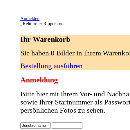
Anmelden
.
Reitturnier Rippersroda
Ihr Warenkorb
Sie haben 0 Bilder in Ihrem Warenko
Bestellung ausführen
Anmeldung
Bitte hier mit Ihrem Vor- und Nachn
sowie Ihrer Startnummer als Passwor
persönlichen Fotos zu sehen.