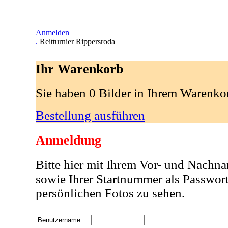
Anmelden
.
Reitturnier Rippersroda
Ihr Warenkorb
Sie haben 0 Bilder in Ihrem Warenko
Bestellung ausführen
Anmeldung
Bitte hier mit Ihrem Vor- und Nachn
sowie Ihrer Startnummer als Passwor
persönlichen Fotos zu sehen.