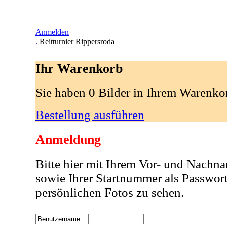
Anmelden
.
Reitturnier Rippersroda
Ihr Warenkorb
Sie haben 0 Bilder in Ihrem Warenko
Bestellung ausführen
Anmeldung
Bitte hier mit Ihrem Vor- und Nachn
sowie Ihrer Startnummer als Passwor
persönlichen Fotos zu sehen.