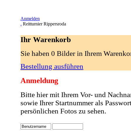
Anmelden
.
Reitturnier Rippersroda
Ihr Warenkorb
Sie haben 0 Bilder in Ihrem Warenko
Bestellung ausführen
Anmeldung
Bitte hier mit Ihrem Vor- und Nachn
sowie Ihrer Startnummer als Passwor
persönlichen Fotos zu sehen.